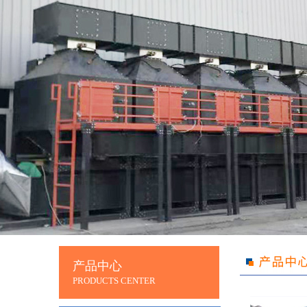
产品中心
PRODUCTS CENTER