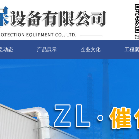
息动态
产品展示
企业文化
工程