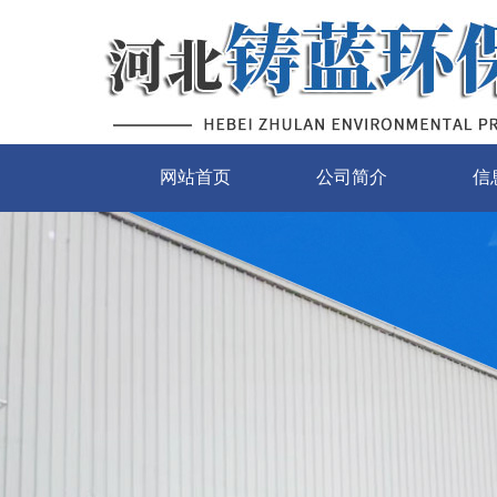
网站首页
公司简介
信