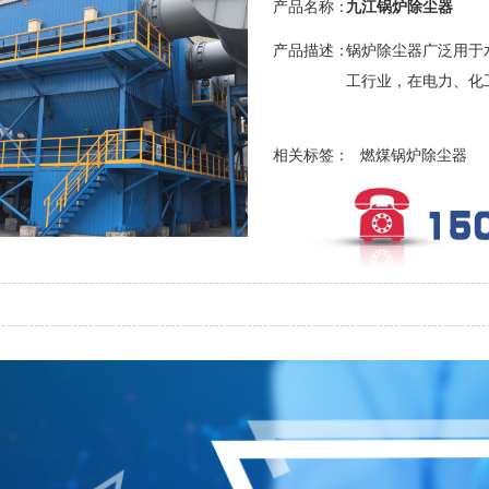
产品名称：
九江锅炉除尘器
产品描述：
锅炉除尘器广泛用于
工行业，在电力、化工
相关标签：
燃煤锅炉除尘器