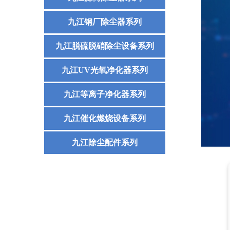
九江钢厂除尘器系列
九江脱硫脱硝除尘设备系列
九江UV光氧净化器系列
九江等离子净化器系列
九江催化燃烧设备系列
九江除尘配件系列