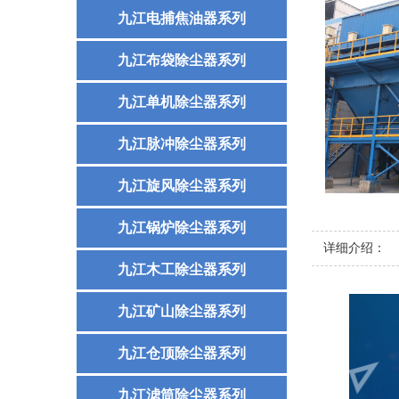
九江电捕焦油器系列
九江布袋除尘器系列
九江单机除尘器系列
九江脉冲除尘器系列
九江旋风除尘器系列
九江锅炉除尘器系列
详细介绍：
九江木工除尘器系列
九江矿山除尘器系列
九江仓顶除尘器系列
九江滤筒除尘器系列