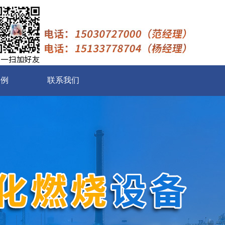
案例
联系我们