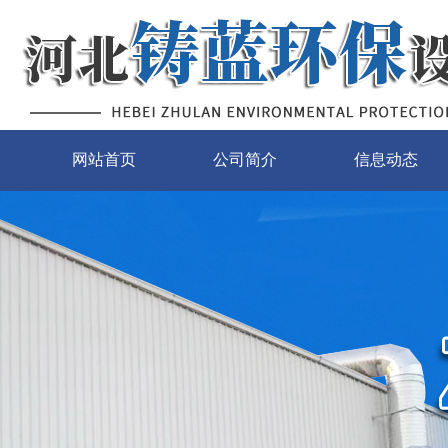
网站首页
公司简介
信息动态