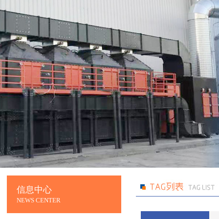
信息中心
NEWS CENTER