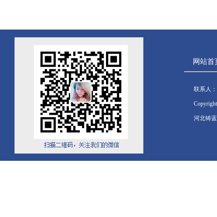
网站首
联系人：
Copyrig
河北铸蓝