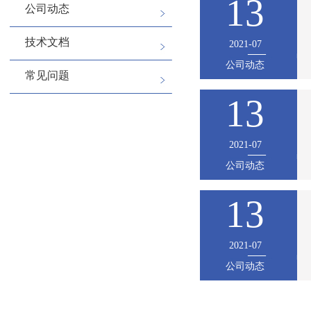
13
公司动态
技术文档
2021-07
公司动态
常见问题
13
2021-07
公司动态
13
2021-07
公司动态